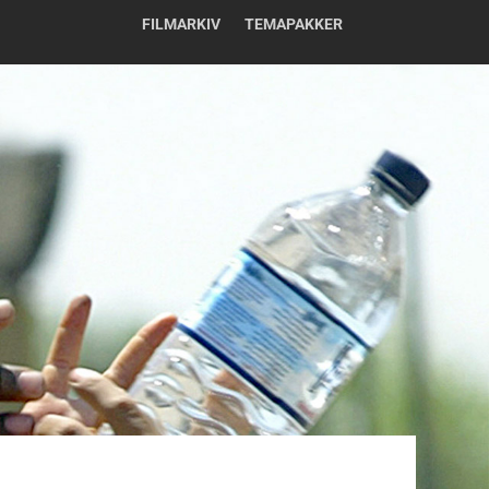
FILMARKIV
TEMAPAKKER