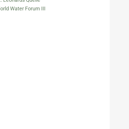
orld Water Forum III