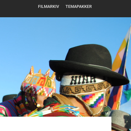
FILMARKIV
TEMAPAKKER