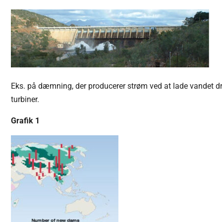
Eks. på dæmning, der producerer strøm ved at lade vandet dr
turbiner.
Grafik 1