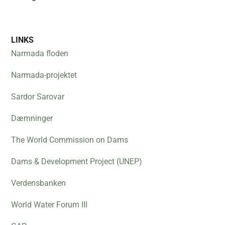
LINKS
Narmada floden
Narmada-projektet
Sardor Sarovar
Dæmninger
The World Commission on Dams
Dams & Development Project (UNEP)
Verdensbanken
World Water Forum III