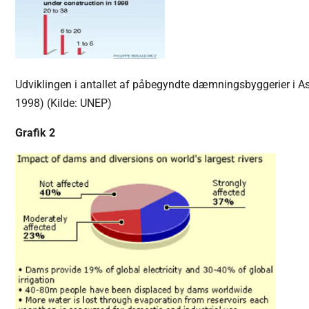
Udviklingen i antallet af påbegyndte dæmningsbyggerier i As
1998) (Kilde: UNEP)
Grafik 2