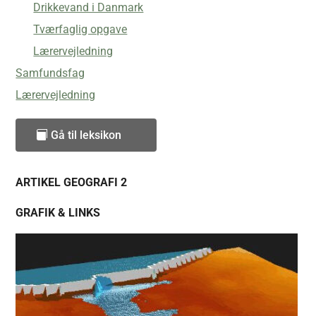
Drikkevand i Danmark
Tværfaglig opgave
Lærervejledning
Samfundsfag
Lærervejledning
Gå til leksikon
ARTIKEL GEOGRAFI 2
GRAFIK & LINKS