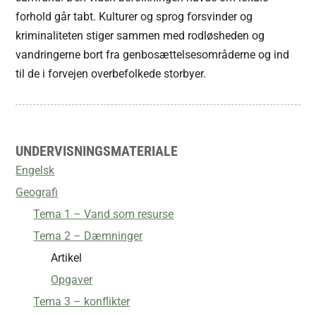
forhold går tabt. Kulturer og sprog forsvinder og
kriminaliteten stiger sammen med rodløsheden og
vandringerne bort fra genbosættelsesområderne og ind
til de i forvejen overbefolkede storbyer.
UNDERVISNINGSMATERIALE
Engelsk
Geografi
Tema 1 – Vand som resurse
Tema 2 – Dæmninger
Artikel
Opgaver
Tema 3 – konflikter