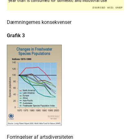
Dæmningernes konsekvenser
Grafik 3
Forringelser af artsdiversiteten