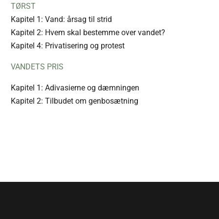
TØRST
Kapitel 1:
Vand: årsag til strid
Kapitel 2:
Hvem skal bestemme over vandet?
Kapitel 4:
Privatisering og protest
VANDETS PRIS
Kapitel 1:
Adivasierne og dæmningen
Kapitel 2:
Tilbudet om genbosætning