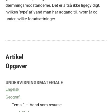
dæmningsmodstanderne. Det er altså ikke ligegyldigt,
hvilken ’type’ af vand man har adgang til, hvornår og
under hvilke forudsætninger.
Artikel
Opgaver
UNDERVISNINGSMATERIALE
Engelsk
Geografi
Tema 1 – Vand som resurse