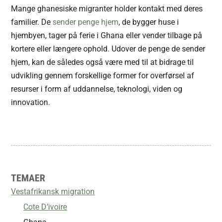
Mange ghanesiske migranter holder kontakt med deres
familier. De
sender penge hjem
, de bygger huse i
hjembyen, tager på ferie i Ghana eller vender tilbage på
kortere eller længere ophold. Udover de penge de sender
hjem, kan de således også være med til at bidrage til
udvikling gennem forskellige former for overførsel af
resurser i form af uddannelse, teknologi, viden og
innovation.
TEMAER
Vestafrikansk migration
Cote D’ivoire