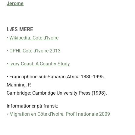
Jerome
LÆS MERE
• Wikipedia: Cote d’Ivoire
• OPHI: Cote d’Ivoire 2013
• Ivory Coast: A Country Study
• Francophone sub-Saharan Africa 1880-1995.
Manning, P.
Cambridge: Cambridge University Press (1998).
Informationer på fransk:
• Migration en Côte d’Ivoire. Profil nationale 2009