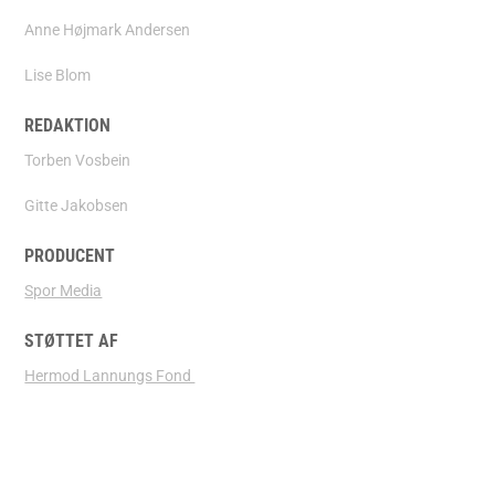
Anne Højmark Andersen
Lise Blom
REDAKTION
Torben Vosbein
Gitte Jakobsen
PRODUCENT
Spor Media
STØTTET AF
Hermod Lannungs Fond