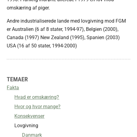
omskæring af piger.
Andre industrialiserede lande med lovgivning mod FGM
er Australien (6 af 8 stater, 1994-97), Belgien (2000),
Canada (1997) New Zealand (1995), Spanien (2003)
USA (16 af 50 stater, 1994-2000)
TEMAER
Fakta
Hvad er omskæring?
Hvor og hvor mange?
Konsekvenser
Lovgivning
Danmark