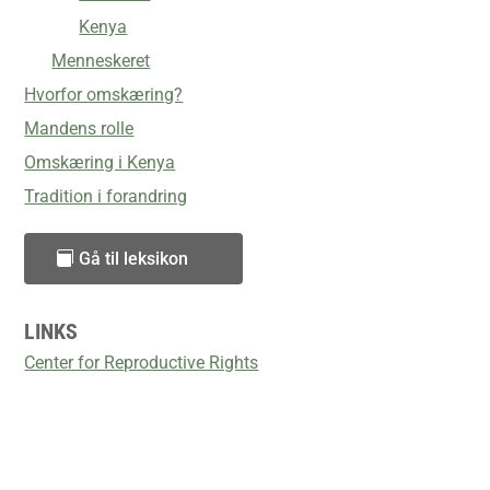
Kenya
Menneskeret
Hvorfor omskæring?
Mandens rolle
Omskæring i Kenya
Tradition i forandring
Gå til leksikon
LINKS
Center for Reproductive Rights