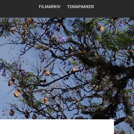
FILMARKIV
TEMAPAKKER