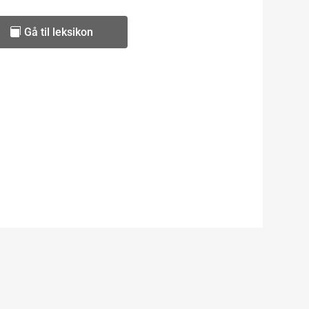
Gå til leksikon