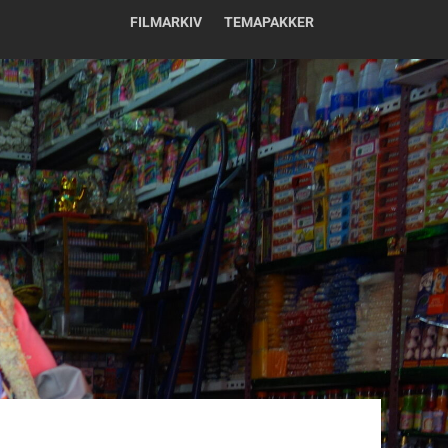
FILMARKIV
TEMAPAKKER